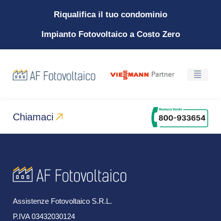
Riqualifica il tuo condominio
Impianto Fotovoltaico a Costo Zero
Chiamaci
Assistenze Fotovoltaico S.R.L.
P.IVA 03432030124