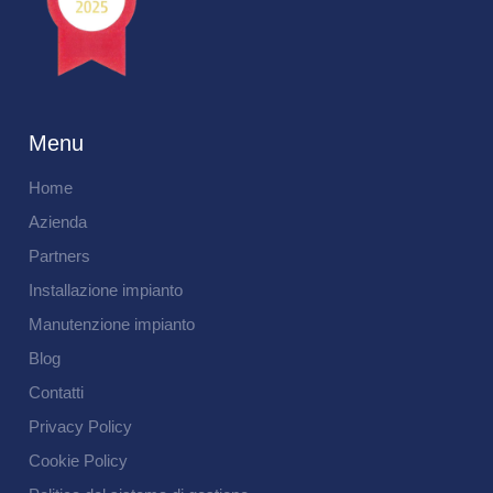
Menu
Home
Azienda
Partners
Installazione impianto
Manutenzione impianto
Blog
Contatti
Privacy Policy
Cookie Policy