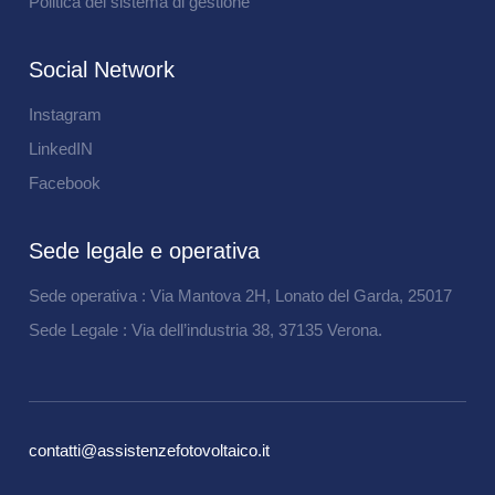
Politica del sistema di gestione
Social Network
Instagram
LinkedIN
Facebook
Sede legale e operativa
Sede operativa : Via Mantova 2H, Lonato del Garda, 25017
Sede Legale : Via dell’industria 38, 37135 Verona.
contatti@assistenzefotovoltaico.it