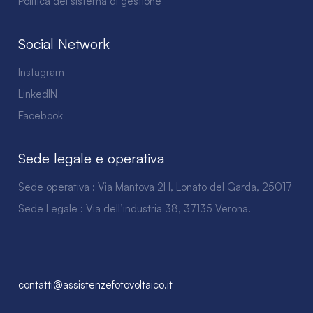
Politica del sistema di gestione
Social Network
Instagram
LinkedIN
Facebook
Sede legale e operativa
Sede operativa : Via Mantova 2H, Lonato del Garda, 25017
Sede Legale : Via dell’industria 38, 37135 Verona.
contatti@assistenzefotovoltaico.it