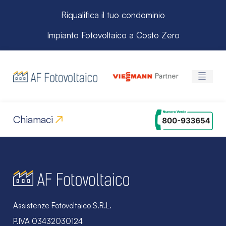
Riqualifica il tuo condominio
Impianto Fotovoltaico a Costo Zero
Chiamaci
Assistenze Fotovoltaico S.R.L.
P.IVA 03432030124