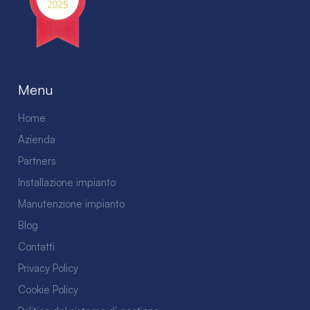
Menu
Home
Azienda
Partners
Installazione impianto
Manutenzione impianto
Blog
Contatti
Privacy Policy
Cookie Policy