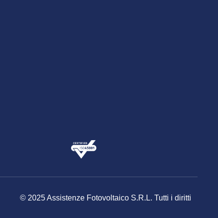
© 2025 Assistenze Fotovoltaico S.R.L. Tutti i diritti