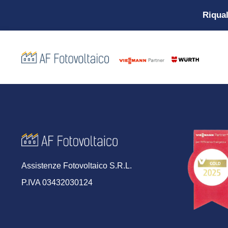
Riqual
Assistenze Fotovoltaico S.R.L.
P.IVA 03432030124