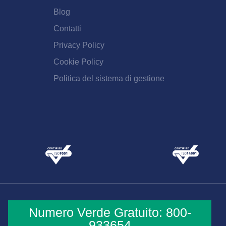
Blog
Contatti
Privacy Policy
Cookie Policy
Politica del sistema di gestione
Numero Verde Gratuito: 800-
933654