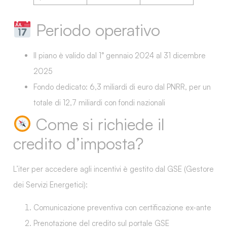
Periodo operativo
Il piano è valido dal
1° gennaio 2024 al 31 dicembre
2025
Fondo dedicato:
6,3 miliardi di euro dal PNRR
, per un
totale di
12,7 miliardi
con fondi nazionali
Come si richiede il
credito d’imposta?
L’iter per accedere agli incentivi è gestito dal GSE (Gestore
dei Servizi Energetici):
Comunicazione preventiva
con certificazione ex-ante
Prenotazione del credito
sul portale GSE