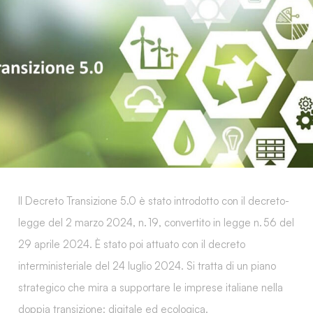
Il
Decreto Transizione 5.0
è stato introdotto con il
decreto-
legge del 2 marzo 2024, n. 19
, convertito in
legge n. 56 del
29 aprile 2024
. È stato poi attuato con il decreto
interministeriale del
24 luglio 2024
. Si tratta di un piano
strategico che mira a supportare le imprese italiane nella
doppia transizione:
digitale ed ecologica
.