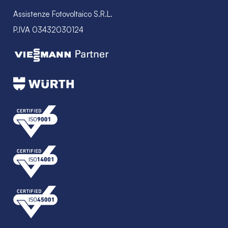
Assistenze Fotovoltaico S.R.L.
P.IVA 03432030124