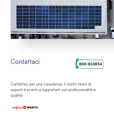
Contattaci
Contattaci
per una
consulenza:
il nostro
team
di
esperti
è pronto a
supportarti
con
professionalità
e
qualità!