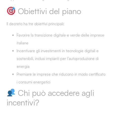
Obiettivi del piano
Il decreto ha tre obiettivi principali:
Favorire la
transizione digitale e verde
delle imprese
italiane
Incentivare gli
investimenti in tecnologie digitali e
sostenibili
, inclusi impianti per l’autoproduzione di
energia
Premiare le imprese che riducono in modo certificato
i
consumi energetici
Chi può accedere agli
incentivi?