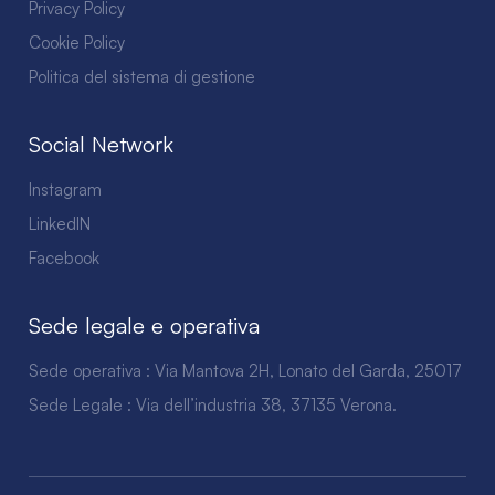
Privacy Policy
Cookie Policy
Politica del sistema di gestione
Social Network
Instagram
LinkedIN
Facebook
Sede legale e operativa
Sede operativa : Via Mantova 2H, Lonato del Garda, 25017
Sede Legale : Via dell’industria 38, 37135 Verona.