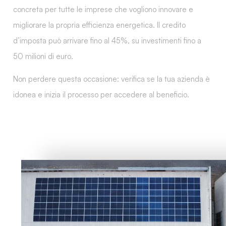
concreta per tutte le imprese che vogliono innovare e
migliorare la propria efficienza energetica. Il credito
d’imposta può arrivare fino al
45%
, su investimenti fino a
50 milioni di euro
.
Non perdere questa occasione: verifica se la tua azienda è
idonea e inizia il processo per accedere al beneficio.