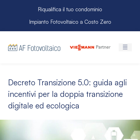
Riqualifica il tuo condominio
Impianto Fotovoltaico a Costo Zero
Decreto Transizione 5.0: guida agli
incentivi per la doppia transizione
digitale ed ecologica