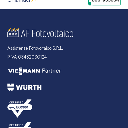
Assistenze Fotovoltaico S.R.L.
P.IVA 03432030124