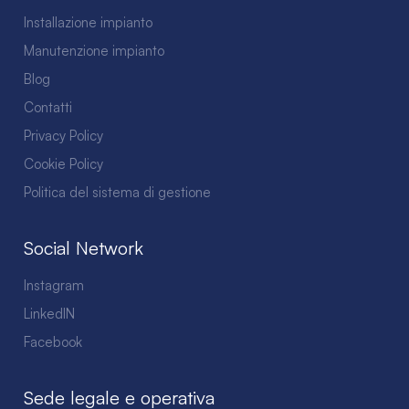
Installazione impianto
Manutenzione impianto
Blog
Contatti
Privacy Policy
Cookie Policy
Politica del sistema di gestione
Social Network
Instagram
LinkedIN
Facebook
Sede legale e operativa