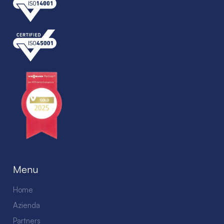
Menu
Home
Azienda
Partners