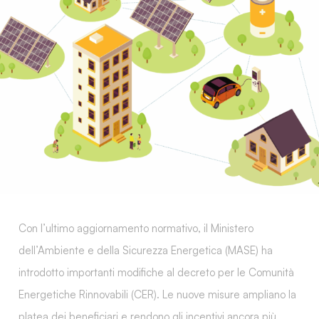
Con l’ultimo aggiornamento normativo, il Ministero
dell’Ambiente e della Sicurezza Energetica (MASE) ha
introdotto importanti modifiche al decreto per le
Comunità
Energetiche Rinnovabili (CER)
. Le nuove misure ampliano la
platea dei beneficiari e rendono gli incentivi ancora più