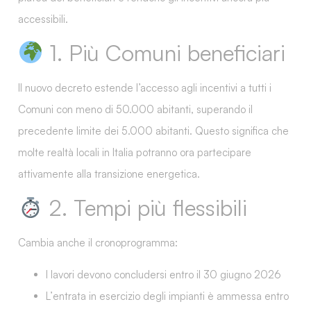
accessibili.
1. Più Comuni beneficiari
Il nuovo decreto
estende l’accesso agli incentivi a tutti i
Comuni con meno di 50.000 abitanti
, superando il
precedente limite dei 5.000 abitanti. Questo significa che
molte realtà locali in Italia potranno ora partecipare
attivamente alla transizione energetica.
2. Tempi più flessibili
Cambia anche il cronoprogramma:
I
lavori devono concludersi entro il 30 giugno 2026
L’
entrata in esercizio
degli impianti è ammessa entro