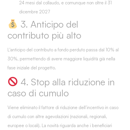
24 mesi dal collaudo
, e comunque
non oltre il 31
dicembre 2027
3. Anticipo del
contributo più alto
L’anticipo del contributo a fondo perduto
passa dal 10% al
30%
, permettendo di avere maggiore liquidità già nella
fase iniziale del progetto.
4. Stop alla riduzione in
caso di cumulo
Viene
eliminato il fattore di riduzione
dell’incentivo in caso
di cumulo con altre agevolazioni (nazionali, regionali,
europee o locali). La novità riguarda anche i
beneficiari