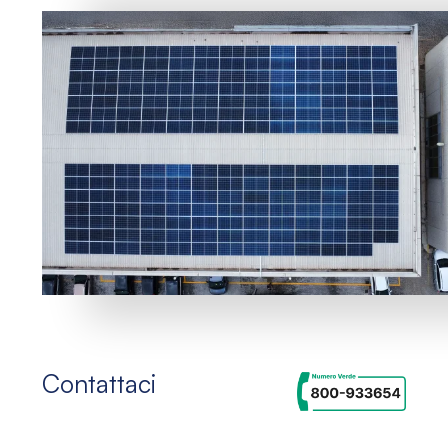
Contattaci