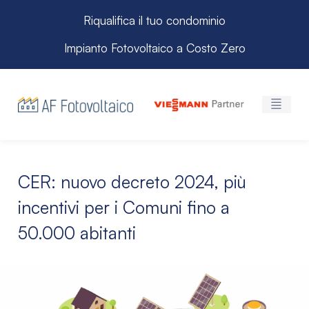
Riqualifica il tuo condominio
Impianto Fotovoltaico a Costo Zero
CER: nuovo decreto 2024, più
incentivi per i Comuni fino a
50.000 abitanti