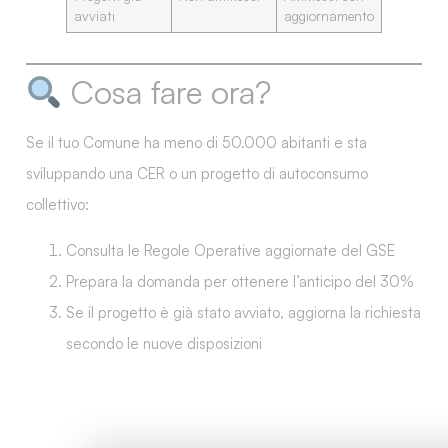
avviati
aggiornamento
Cosa fare ora?
Se il tuo Comune ha
meno di 50.000 abitanti
e sta
sviluppando una CER o un progetto di autoconsumo
collettivo:
Consulta le
Regole Operative aggiornate
del GSE
Prepara la domanda per
ottenere l’anticipo del 30%
Se il progetto è già stato avviato, aggiorna la richiesta
secondo le nuove disposizioni