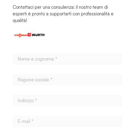
Contattaci
per una
consulenza:
il nostro
team
di
esperti
è pronto a
supportarti
con
professionalità
e
qualità!