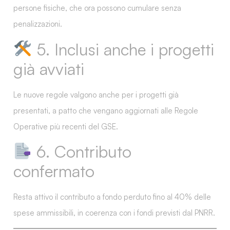
persone fisiche
, che ora possono cumulare senza
penalizzazioni.
5. Inclusi anche i progetti
già avviati
Le nuove regole
valgono anche per i progetti già
presentati
, a patto che vengano aggiornati alle
Regole
Operative più recenti del GSE
.
6. Contributo
confermato
Resta attivo il
contributo a fondo perduto fino al 40% delle
spese ammissibili
, in coerenza con i fondi previsti dal PNRR.