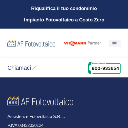
Riqualifica il tuo condominio
Impianto Fotovoltaico a Costo Zero
Chiamaci
Assistenze Fotovoltaico S.R.L.
P.IVA 03432030124