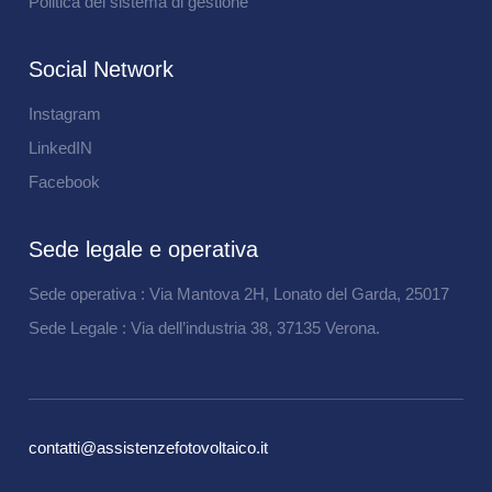
Politica del sistema di gestione
Social Network
Instagram
LinkedIN
Facebook
Sede legale e operativa
Sede operativa : Via Mantova 2H, Lonato del Garda, 25017
Sede Legale : Via dell’industria 38, 37135 Verona.
contatti@assistenzefotovoltaico.it