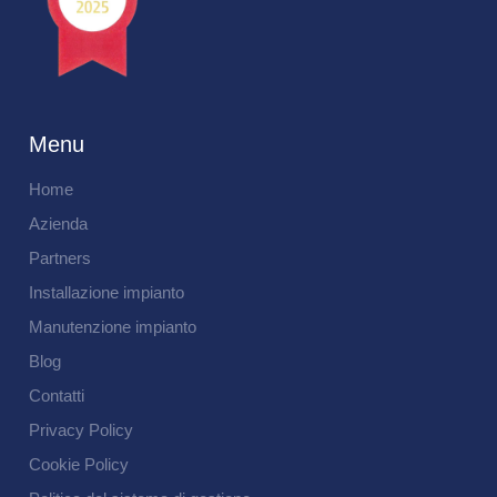
Menu
Home
Azienda
Partners
Installazione impianto
Manutenzione impianto
Blog
Contatti
Privacy Policy
Cookie Policy