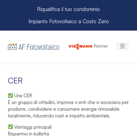
Riqualifica il tuo condominio
Impianto Fotovoltaico a Costo Zero
CER
Una CER
È un gruppo di cittadini, imprese o enti che si associano per
produrre, condividere e consumare energia rinnovabile
localmente, riducendo costi e impatto ambientale.
Vantaggi principali
Risparmio in bolletta