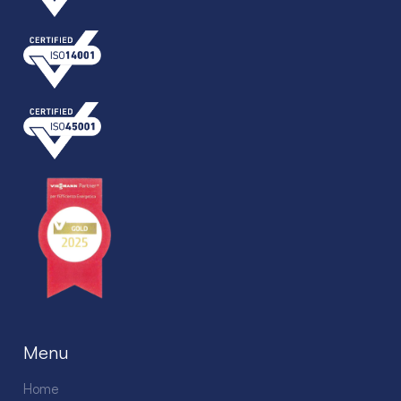
Menu
Home