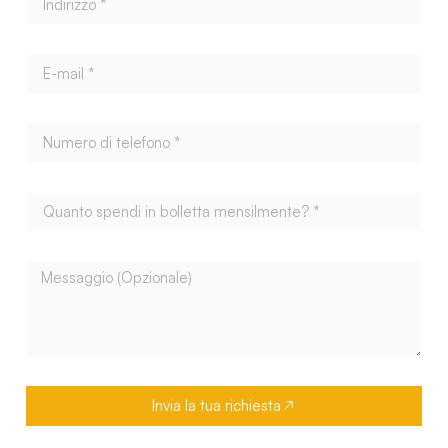
Invia la tua richiesta