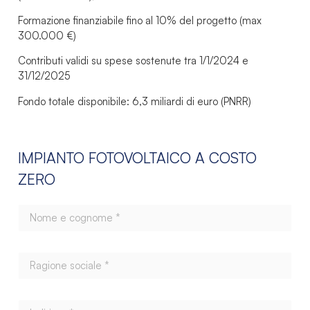
Formazione finanziabile fino al 10% del progetto (max
300.000 €)
Contributi validi su spese sostenute tra 1/1/2024 e
31/12/2025
Fondo totale disponibile: 6,3 miliardi di euro (PNRR)
IMPIANTO FOTOVOLTAICO A COSTO
ZERO