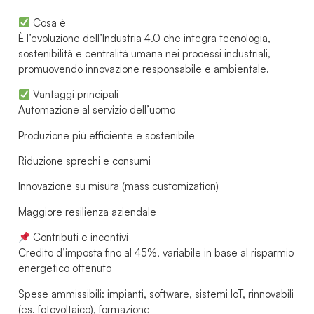
Cosa è
È l’evoluzione dell’Industria 4.0 che integra tecnologia,
sostenibilità e centralità umana nei processi industriali,
promuovendo innovazione responsabile e ambientale.
Vantaggi principali
Automazione al servizio dell’uomo
Produzione più efficiente e sostenibile
Riduzione sprechi e consumi
Innovazione su misura (mass customization)
Maggiore resilienza aziendale
Contributi e incentivi
Credito d’imposta fino al 45%, variabile in base al risparmio
energetico ottenuto
Spese ammissibili: impianti, software, sistemi IoT, rinnovabili
(es. fotovoltaico), formazione