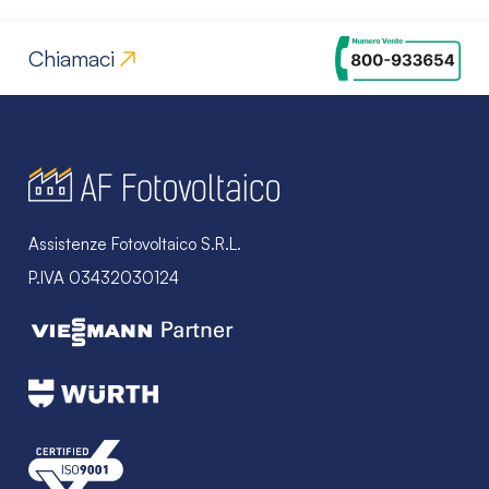
Chiamaci
Assistenze Fotovoltaico S.R.L.
P.IVA 03432030124