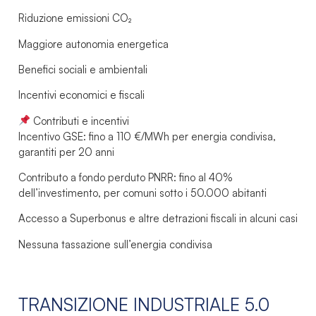
Riduzione emissioni CO₂
Maggiore autonomia energetica
Benefici sociali e ambientali
Incentivi economici e fiscali
Contributi e incentivi
Incentivo GSE: fino a 110 €/MWh per energia condivisa,
garantiti per 20 anni
Contributo a fondo perduto PNRR: fino al 40%
dell’investimento, per comuni sotto i 50.000 abitanti
Accesso a Superbonus e altre detrazioni fiscali in alcuni casi
Nessuna tassazione sull’energia condivisa
TRANSIZIONE INDUSTRIALE 5.0