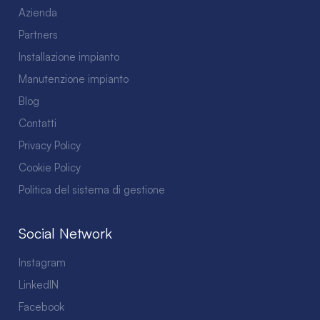
Azienda
Partners
Installazione impianto
Manutenzione impianto
Blog
Contatti
Privacy Policy
Cookie Policy
Politica del sistema di gestione
Social Network
Instagram
LinkedIN
Facebook